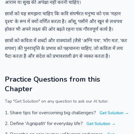
आराम या सुख की अपेक्षा नहीं करनी चाहिए।
छात्रों को यह समझना चाहिए कि कवि संघर्षरत मनुष्य को एक 'महान
दृश्य' के रूप में क्यों वर्णित करता है। आँसू, पसीने और खून से लथपथ
होकर भी अपने लक्ष्य की ओर बढ़ते रहना एक गौरवपूर्ण कार्य है।
छात्रों को कविता में शब्दों और वाक्यांशों (जैसे 'अग्नि पथ', 'माँग मत', 'कर
शपथ') की पुनरावृत्ति के प्रभाव को पहचानना चाहिए, जो कविता में लय
पैदा करता है और संदेश को प्रभावशाली ढंग से व्यक्त करता है।
Practice Questions from this
Chapter
Tap "Get Solution" on any question to ask our AI tutor.
Share tips for overcoming big challenges?
Get Solution →
Define 'Agnipath' for everyday life?
Get Solution →