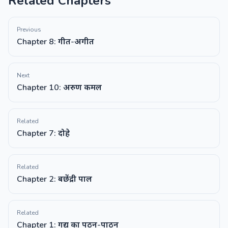
Related Chapters
Previous
Chapter 8: गीत-अगीत
Next
Chapter 10: अरुण कमल
Related
Chapter 7: दोहे
Related
Chapter 2: बछेंद्री पाल
Related
Chapter 1: गद्य का पठन-पाठन