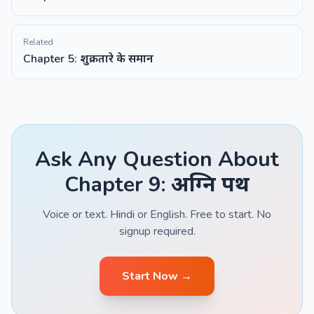
Related
Chapter 5: शुक्रतारे के समान
Ask Any Question About
Chapter 9: अग्नि पथ
Voice or text. Hindi or English. Free to start. No
signup required.
Start Now →