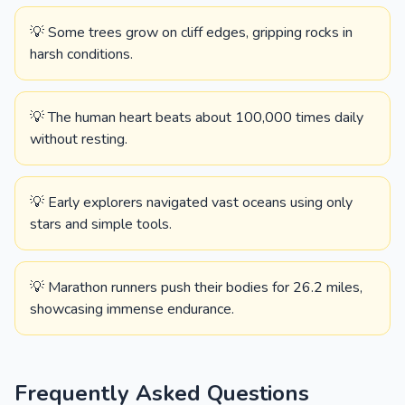
💡 Some trees grow on cliff edges, gripping rocks in
harsh conditions.
💡 The human heart beats about 100,000 times daily
without resting.
💡 Early explorers navigated vast oceans using only
stars and simple tools.
💡 Marathon runners push their bodies for 26.2 miles,
showcasing immense endurance.
Frequently Asked Questions