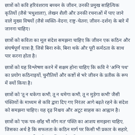
छात्रों को कवि हरिवंशराय बच्चन के जीवन, उनकी प्रमुख साहित्यिक
कृतियों (जैसे 'मधुशाला'), लेखन शैली और उनकी रचनाओं में पाए जाने
वाले मुख्य विषयों (जैसे व्यक्ति-वेदना, राष्ट्र-चेतना, जीवन-दर्शन) के बारे में
जानना चाहिए।
छात्रों को कविता का मूल संदेश समझना चाहिए कि जीवन एक कठिन और
संघर्षपूर्ण यात्रा है, जिसे बिना रुके, बिना थके और पूरी कर्मठता के साथ
पार करना होता है।
छात्रों को यह विश्लेषण करने में सक्षम होना चाहिए कि कवि ने 'अग्नि पथ'
का प्रयोग कठिनाइयों, चुनौतियों और कष्टों से भरे जीवन के प्रतीक के रूप
में क्यों किया है।
छात्रों को 'तू न थकेगा कभी, तू न थमेगा कभी, तू न मुड़ेगा कभी' जैसी
पंक्तियों के माध्यम से कवि द्वारा दिए गए निरंतर आगे बढ़ते रहने के संदेश
को समझना चाहिए। यह दृढ़ निश्चय और अटूट साहस का आह्वान है।
छात्रों को 'एक पत्र-छाँह भी माँग मत' पंक्ति का आशय समझना चाहिए,
जिसका अर्थ है कि सफलता के कठिन मार्ग पर किसी भी प्रकार के सहारे,