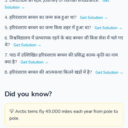
Describe an epic journey of human endurance.
Get
Solution →
हरिवंशराय बच्चन का जन्म कब हुआ था?
Get Solution →
हरिवंशराय बच्चन का जन्म किस शहर में हुआ था?
Get Solution →
विश्वविद्यालय में प्राध्यापक रहने के बाद बच्चन जी किस सेवा में चले गए
थे?
Get Solution →
पाठ में उल्लिखित हरिवंशराय बच्चन की प्रसिद्ध काव्य-कृति का नाम
क्या है?
Get Solution →
हरिवंशराय बच्चन की आत्मकथा कितने खंडों में है?
Get Solution →
Did you know?
💡 Arctic terns fly 49,000 miles each year from pole to
pole.