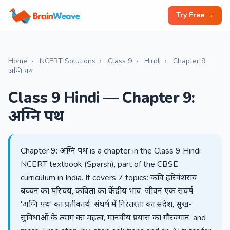
Try Free →
Home
›
NCERT Solutions
›
Class 9
›
Hindi
›
Chapter 9:
अग्नि पथ
Class 9 Hindi — Chapter 9:
अग्नि पथ
Chapter 9: अग्नि पथ is a chapter in the Class 9 Hindi
NCERT textbook (Sparsh), part of the CBSE
curriculum in India. It covers 7 topics: कवि हरिवंशराय
बच्चन का परिचय, कविता का केंद्रीय भाव: जीवन एक संघर्ष,
'अग्नि पथ' का प्रतीकार्थ, संघर्ष में निरंतरता का संदेश, सुख-
सुविधाओं के त्याग का महत्व, मानवीय प्रयास का गौरवगान, and