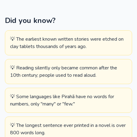
Did you know?
💡 The earliest known written stories were etched on
clay tablets thousands of years ago.
💡 Reading silently only became common after the
10th century; people used to read aloud.
💡 Some languages like Pirahã have no words for
numbers, only "many" or "few."
💡 The longest sentence ever printed in a novel is over
800 words long.