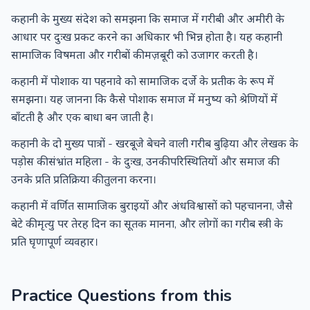
कहानी के मुख्य संदेश को समझना कि समाज में गरीबी और अमीरी के
आधार पर दुःख प्रकट करने का अधिकार भी भिन्न होता है। यह कहानी
सामाजिक विषमता और गरीबों की मज़बूरी को उजागर करती है।
कहानी में पोशाक या पहनावे को सामाजिक दर्जे के प्रतीक के रूप में
समझना। यह जानना कि कैसे पोशाक समाज में मनुष्य को श्रेणियों में
बाँटती है और एक बाधा बन जाती है।
कहानी के दो मुख्य पात्रों - खरबूजे बेचने वाली गरीब बुढ़िया और लेखक के
पड़ोस की संभ्रांत महिला - के दुःख, उनकी परिस्थितियों और समाज की
उनके प्रति प्रतिक्रिया की तुलना करना।
कहानी में वर्णित सामाजिक बुराइयों और अंधविश्वासों को पहचानना, जैसे
बेटे की मृत्यु पर तेरह दिन का सूतक मानना, और लोगों का गरीब स्त्री के
प्रति घृणापूर्ण व्यवहार।
Practice Questions from this