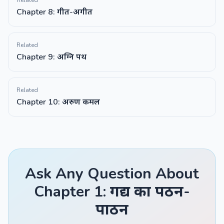
Related
Chapter 8: गीत-अगीत
Related
Chapter 9: अग्नि पथ
Related
Chapter 10: अरुण कमल
Ask Any Question About
Chapter 1: गद्य का पठन-
पाठन