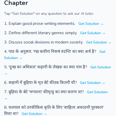
Chapter
Tap "Get Solution" on any question to ask our AI tutor.
Explain good prose writing elements.
Get Solution →
Define different literary genres simply.
Get Solution →
Discuss social divisions in modern society.
Get Solution →
पाठ के अनुसार, 'गद्य कवीनां निकषं वदन्ति' का क्या अर्थ है?
Get
Solution →
'दुःख का अधिकार' कहानी के लेखक का क्या नाम है?
Get Solution
→
कहानी में बुढ़िया के मृत बेटे की उम्र कितनी थी?
Get Solution →
बुढ़िया के बेटे 'भगवाना' की मृत्यु का क्या कारण था?
Get Solution
→
यशपाल को उनकी किस कृति के लिए 'साहित्य अकादमी पुरस्कार'
मिला था?
Get Solution →