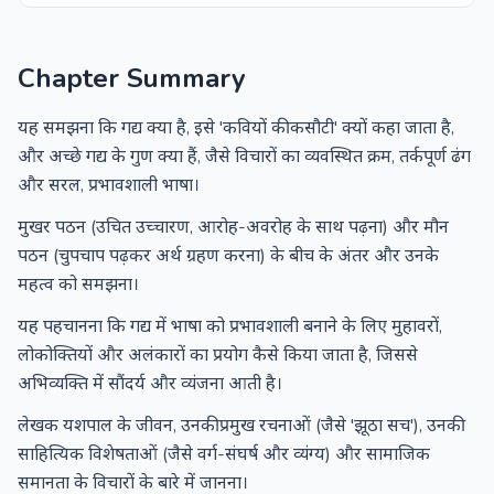
Chapter Summary
यह समझना कि गद्य क्या है, इसे 'कवियों की कसौटी' क्यों कहा जाता है,
और अच्छे गद्य के गुण क्या हैं, जैसे विचारों का व्यवस्थित क्रम, तर्कपूर्ण ढंग
और सरल, प्रभावशाली भाषा।
मुखर पठन (उचित उच्चारण, आरोह-अवरोह के साथ पढ़ना) और मौन
पठन (चुपचाप पढ़कर अर्थ ग्रहण करना) के बीच के अंतर और उनके
महत्व को समझना।
यह पहचानना कि गद्य में भाषा को प्रभावशाली बनाने के लिए मुहावरों,
लोकोक्तियों और अलंकारों का प्रयोग कैसे किया जाता है, जिससे
अभिव्यक्ति में सौंदर्य और व्यंजना आती है।
लेखक यशपाल के जीवन, उनकी प्रमुख रचनाओं (जैसे 'झूठा सच'), उनकी
साहित्यिक विशेषताओं (जैसे वर्ग-संघर्ष और व्यंग्य) और सामाजिक
समानता के विचारों के बारे में जानना।