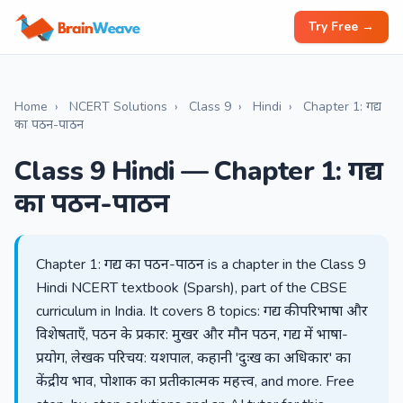
Try Free →
Home
›
NCERT Solutions
›
Class 9
›
Hindi
›
Chapter 1: गद्य
का पठन-पाठन
Class 9 Hindi — Chapter 1: गद्य
का पठन-पाठन
Chapter 1: गद्य का पठन-पाठन is a chapter in the Class 9
Hindi NCERT textbook (Sparsh), part of the CBSE
curriculum in India. It covers 8 topics: गद्य की परिभाषा और
विशेषताएँ, पठन के प्रकार: मुखर और मौन पठन, गद्य में भाषा-
प्रयोग, लेखक परिचय: यशपाल, कहानी 'दुःख का अधिकार' का
केंद्रीय भाव, पोशाक का प्रतीकात्मक महत्त्व, and more. Free