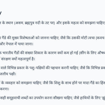
y
य उद्यान के स्थान (असम, ब्रह्मपुत्र नदी के तट पर) और इसके महत्व को समझना चाहिए,
रतीय गैंडे की मुख्य विशेषताओं को जानना चाहिए, जैसे कि उसकी मोटी त्वचा (कवच
र नेपाल में पाया जाना।
कि भारतीय गैंडों की संख्या शिकार के कारण क्यों कम हो गई (सींग के लिए औषध
ंरक्षण क्यों महत्वपूर्ण है।
ाने वाले विभिन्न प्रकार के पशु-पक्षियों की पहचान करनी चाहिए, जैसे कि विभिन्न प्
जलीय पक्षी।
नवरों के व्यवहार को समझना चाहिए, जैसे कि शिशु के साथ होने पर मादा गैंडे का ह
 करना।
 लिए सही समूहवाची शब्दों का उपयोग करना सीखना चाहिए, जैसे हाथियों के लिए 'झुंड'