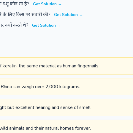
ा पशु कौन सा है?
Get Solution →
मने के लिए किस पर सवारी की?
Get Solution →
कार क्यों करते थे?
Get Solution →
 keratin, the same material as human fingernails.
Rhino can weigh over 2,000 kilograms.
ht but excellent hearing and sense of smell.
wild animals and their natural homes forever.