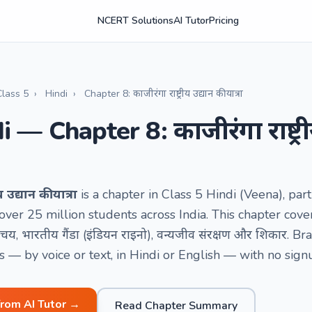
NCERT Solutions
AI Tutor
Pricing
Class 5
›
Hindi
›
Chapter 8: काजीरंगा राष्ट्रीय उद्यान की यात्रा
 — Chapter 8: काजीरंगा राष्ट्री
 उद्यान की यात्रा
is a chapter in Class 5 Hindi (Veena), p
ver 25 million students across India. This chapter cover
ा परिचय, भारतीय गैंडा (इंडियन राइनो), वन्यजीव संरक्षण और शिकार
— by voice or text, in Hindi or English — with no sign
from AI Tutor →
Read Chapter Summary