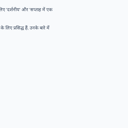
लिए 'दर्शनीय' और 'सप्ताह में एक
 लिए प्रसिद्ध हैं, उनके बारे में