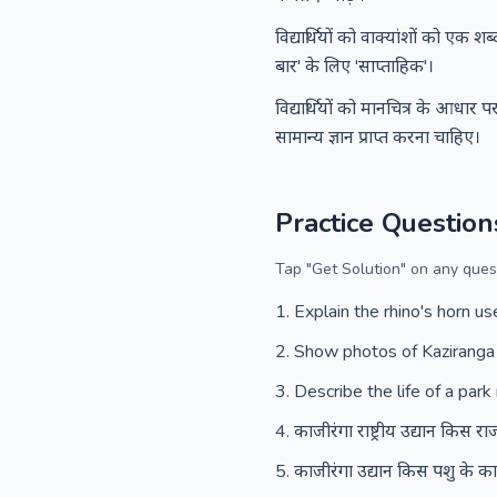
विद्यार्थियों को वाक्यांशों को एक
बार' के लिए 'साप्ताहिक'।
विद्यार्थियों को मानचित्र के आधार पर
सामान्य ज्ञान प्राप्त करना चाहिए।
Practice Question
Tap "Get Solution" on any quest
Explain the rhino's horn us
Show photos of Kaziranga
Describe the life of a park
काजीरंगा राष्ट्रीय उद्यान किस राज
काजीरंगा उद्यान किस पशु के कारण