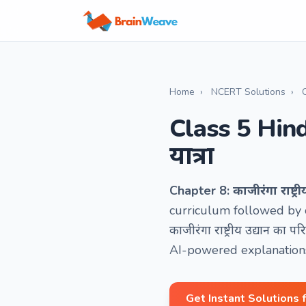
Home
›
NCERT Solutions
›
Class 5 Hindi
यात्रा
Chapter 8: काजीरंगा राष्ट्रीय
curriculum followed by o
काजीरंगा राष्ट्रीय उद्यान क
AI-powered explanations 
Get Instant Solutions 