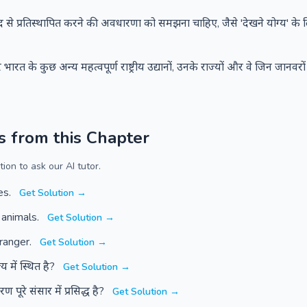
 शब्द से प्रतिस्थापित करने की अवधारणा को समझना चाहिए, जैसे 'देखने योग्य' के 
 भारत के कुछ अन्य महत्वपूर्ण राष्ट्रीय उद्यानों, उनके राज्यों और वे जिन जानवरों के
s from this Chapter
ion to ask our AI tutor.
es.
Get Solution →
 animals.
Get Solution →
 ranger.
Get Solution →
्य में स्थित है?
Get Solution →
 पूरे संसार में प्रसिद्ध है?
Get Solution →