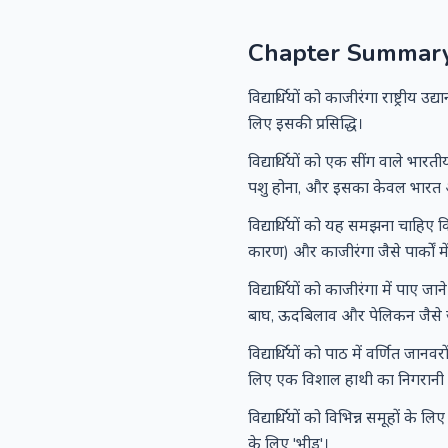
Chapter Summar
विद्यार्थियों को काजीरंगा राष्ट्री
लिए इसकी प्रसिद्धि।
विद्यार्थियों को एक सींग वाले भा
पशु होना, और इसका केवल भारत औ
विद्यार्थियों को यह समझना चाहिए 
कारण) और काजीरंगा जैसे पार्कों में स
विद्यार्थियों को काजीरंगा में पाए ज
बाघ, ऊदबिलाव और पेलिकन जैसे 
विद्यार्थियों को पाठ में वर्णित जा
लिए एक विशाल हाथी का निगरानी
विद्यार्थियों को विभिन्न समूहों के
के लिए 'भीड़'।