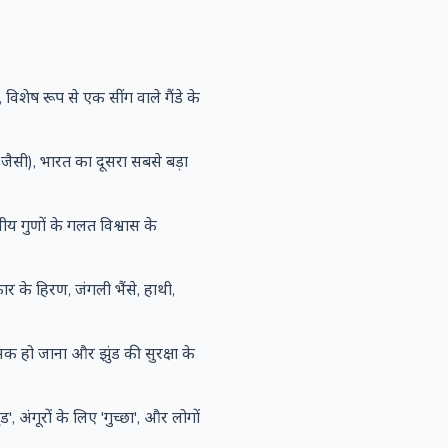
 विशेष रूप से एक सींग वाले गैंडे के
 जैसी), भारत का दूसरा सबसे बड़ा
ीय गुणों के गलत विश्वास के
रकार के हिरण, जंगली भैंसे, हाथी,
िंसक हो जाना और झुंड की सुरक्षा के
, अंगूरों के लिए 'गुच्छा', और लोगों