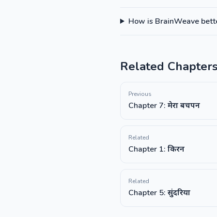
How is BrainWeave better
Related Chapter
Previous
Chapter 7: मेरा बचपन
Related
Chapter 1: किरन
Related
Chapter 5: सुंदरिया