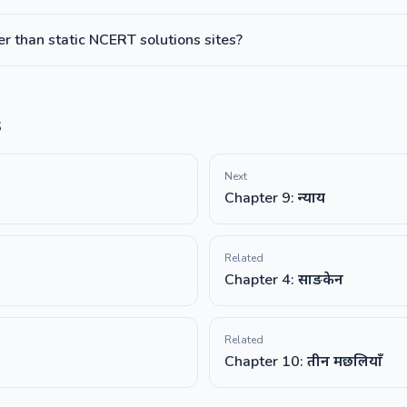
 than static NCERT solutions sites?
s
Next
Chapter 9: न्याय
Related
Chapter 4: साङकेन
Related
Chapter 10: तीन मछलियाँ