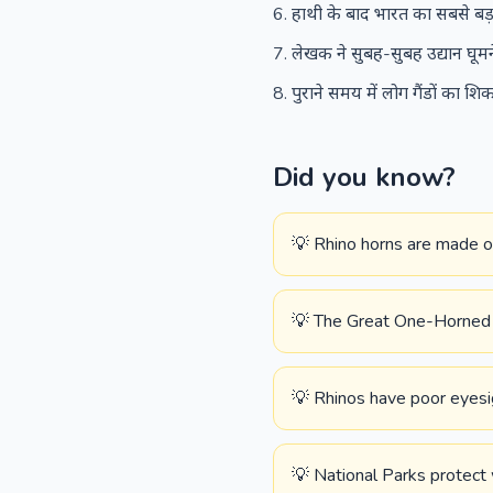
हाथी के बाद भारत का सबसे बड़
लेखक ने सुबह-सुबह उद्यान घू
पुराने समय में लोग गैंडों का शि
Did you know?
💡 Rhino horns are made of
💡 The Great One-Horned 
💡 Rhinos have poor eyesig
💡 National Parks protect 