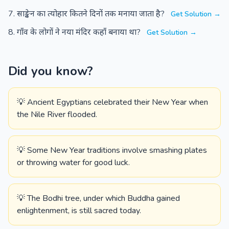
साङ्केन का त्योहार कितने दिनों तक मनाया जाता है?
Get Solution →
गाँव के लोगों ने नया मंदिर कहाँ बनाया था?
Get Solution →
Did you know?
💡 Ancient Egyptians celebrated their New Year when
the Nile River flooded.
💡 Some New Year traditions involve smashing plates
or throwing water for good luck.
💡 The Bodhi tree, under which Buddha gained
enlightenment, is still sacred today.