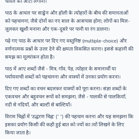
चावल का आटा लगाना।
पाठ के आधार पर साङ्केन और होली के त्योहारों के बीच की समानताओं
को पहचानना, जैसे दोनों का नए साल के आसपास होना, लोगों का मिल-
जुलकर खुशी मनाना और एक-दूसरे पर पानी या रंग डालना।
पढ़े गए पाठ के आधार पर दिए गए वस्तुनिष्ठ (multiple-choice) और
वर्णनात्मक प्रश्नों के उत्तर देने की क्षमता विकसित करना। इससे कहानी की
समझ का मूल्यांकन होता है।
पाठ में आए शब्दों जैसे - मित्र, गाँव, पेड़, त्योहार के समानार्थी या
पर्यायवाची शब्दों को पहचानना और वाक्यों में उनका प्रयोग करना।
दिए गए शब्दों का वचन बदलकर वाक्यों को पूरा करना। संज्ञा शब्दों के
एकवचन और बहुवचन रूपों को समझना, जैसे - पालकी से पालकियाँ,
नदी से नदियाँ, और बाल्टी से बाल्टियाँ।
विराम चिह्नों में 'उद्धरण चिह्न' (“ ”) की पहचान करना और यह समझना कि
इसका प्रयोग किसी की कही हुई बात को ज्यों का त्यों लिखने के लिए
किया जाता है।