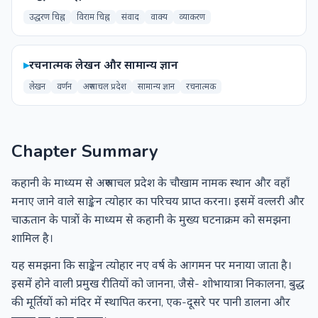
उद्धरण चिह्न
विराम चिह्न
संवाद
वाक्य
व्याकरण
▸
रचनात्मक लेखन और सामान्य ज्ञान
लेखन
वर्णन
अरुणाचल प्रदेश
सामान्य ज्ञान
रचनात्मक
Chapter Summary
कहानी के माध्यम से अरुणाचल प्रदेश के चौखाम नामक स्थान और वहाँ
मनाए जाने वाले साङ्केन त्योहार का परिचय प्राप्त करना। इसमें वल्लरी और
चाऊतान के पात्रों के माध्यम से कहानी के मुख्य घटनाक्रम को समझना
शामिल है।
यह समझना कि साङ्केन त्योहार नए वर्ष के आगमन पर मनाया जाता है।
इसमें होने वाली प्रमुख रीतियों को जानना, जैसे- शोभायात्रा निकालना, बुद्ध
की मूर्तियों को मंदिर में स्थापित करना, एक-दूसरे पर पानी डालना और