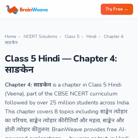
Try Free →
Home
›
NCERT Solutions
›
Class 5
›
Hindi
›
Chapter 4:
साङकेन
Class 5 Hindi — Chapter 4:
साङकेन
Chapter 4: साङकेन
is a chapter in Class 5 Hindi
(Veena), part of the CBSE NCERT curriculum
followed by over 25 million students across India.
This chapter covers 8 topics including साङ्केन त्योहार
का परिचय, साङ्केन त्योहार की रीतियाँ और महत्व, साङ्केन और
होली त्योहार की तुलना. BrainWeave provides free AI-