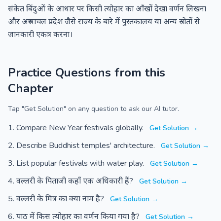
संकेत बिंदुओं के आधार पर किसी त्योहार का आँखों देखा वर्णन लिखना
और अरुणाचल प्रदेश जैसे राज्य के बारे में पुस्तकालय या अन्य स्रोतों से
जानकारी एकत्र करना।
Practice Questions from this
Chapter
Tap "Get Solution" on any question to ask our AI tutor.
Compare New Year festivals globally.
Get Solution →
Describe Buddhist temples' architecture.
Get Solution →
List popular festivals with water play.
Get Solution →
वल्लरी के पिताजी कहाँ एक अधिकारी हैं?
Get Solution →
वल्लरी के मित्र का क्या नाम है?
Get Solution →
पाठ में किस त्योहार का वर्णन किया गया है?
Get Solution →