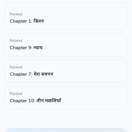
Related
Chapter 1: किरन
Related
Chapter 9: न्याय
Related
Chapter 7: मेरा बचपन
Related
Chapter 10: तीन मछलियाँ