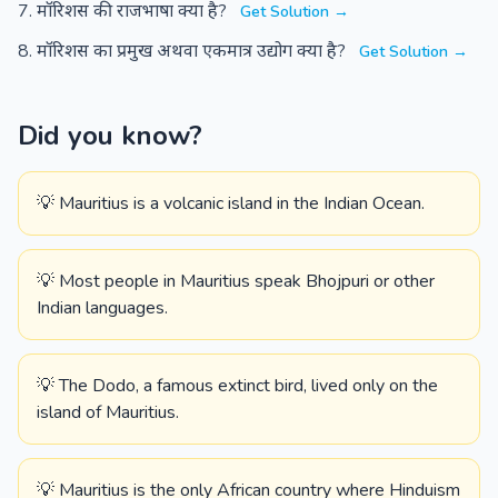
मॉरिशस की राजभाषा क्या है?
Get Solution →
मॉरिशस का प्रमुख अथवा एकमात्र उद्योग क्या है?
Get Solution →
Did you know?
💡 Mauritius is a volcanic island in the Indian Ocean.
💡 Most people in Mauritius speak Bhojpuri or other
Indian languages.
💡 The Dodo, a famous extinct bird, lived only on the
island of Mauritius.
💡 Mauritius is the only African country where Hinduism