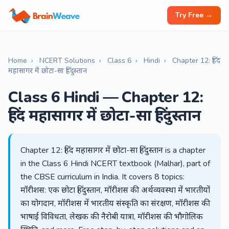
Try Free →
Home
›
NCERT Solutions
›
Class 6
›
Hindi
›
Chapter 12: हिंद
महासागर में छोटा-सा हिंदुस्तान
Class 6 Hindi — Chapter 12:
हिंद महासागर में छोटा-सा हिंदुस्तान
Chapter 12: हिंद महासागर में छोटा-सा हिंदुस्तान is a chapter
in the Class 6 Hindi NCERT textbook (Malhar), part of
the CBSE curriculum in India. It covers 8 topics:
मॉरीशस: एक छोटा हिंदुस्तान, मॉरीशस की अर्थव्यवस्था में भारतीयों
का योगदान, मॉरीशस में भारतीय संस्कृति का संरक्षण, मॉरीशस की
भाषाई विविधता, लेखक की नैरोबी यात्रा, मॉरीशस की भौगोलिक