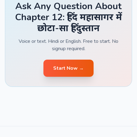
Ask Any Question About
Chapter 12: हिंद महासागर में
छोटा-सा हिंदुस्तान
Voice or text. Hindi or English. Free to start. No
signup required.
Start Now →