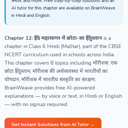
स्थिति, and more. Free step-by-step solutions and an
AI tutor for this chapter are available on BrainWeave
in Hindi and English.
Chapter 12: हिंद महासागर में छोटा-सा हिंदुस्तान
is a
chapter in Class 6 Hindi (Malhar), part of the CBSE
NCERT curriculum used in schools across India.
This chapter covers 8 topics including मॉरीशस: एक
छोटा हिंदुस्तान, मॉरीशस की अर्थव्यवस्था में भारतीयों का
योगदान, मॉरीशस में भारतीय संस्कृति का संरक्षण.
BrainWeave provides free AI-powered
explanations — by voice or text, in Hindi or English
— with no signup required.
Get Instant Solutions from AI Tutor →