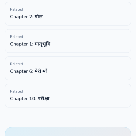
Related
Chapter 2: गोल
Related
Chapter 1: मातृभूमि
Related
Chapter 6: मेरी माँ
Related
Chapter 10: परीक्षा