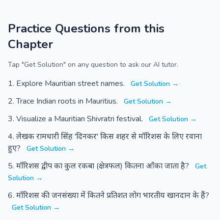
Practice Questions from this
Chapter
Tap "Get Solution" on any question to ask our AI tutor.
Explore Mauritian street names.
Get Solution →
Trace Indian roots in Mauritius.
Get Solution →
Visualize a Mauritian Shivratri festival.
Get Solution →
लेखक रामधारी सिंह 'दिनकर' किस शहर से मॉरिशस के लिए रवाना
हुए?
Get Solution →
मॉरिशस द्वीप का कुल रकबा (क्षेत्रफल) कितना आँका जाता है?
Get
Solution →
मॉरिशस की जनसंख्या में कितने प्रतिशत लोग भारतीय खानदान के हैं?
Get Solution →